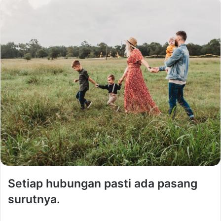
Setiap hubungan pasti ada pasang
surutnya.