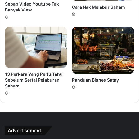
Sebab Video Youtube Tak
Cara Nak Melabur Saham
Banyak View
13 Perkara Yang Perlu Tahu
Panduan Bisnes Satay
Sebelum Sertai Pelaburan
Saham
Advertisement