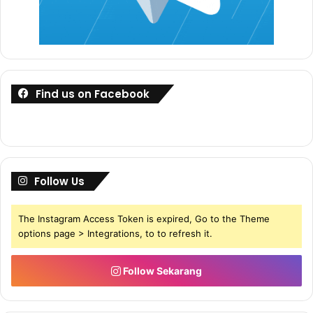
HAi SEMUA!
Find us on Facebook
Follow Us
The Instagram Access Token is expired, Go to the Theme
options page > Integrations, to to refresh it.
Follow Sekarang
Assalamualaikum & Salam sejahtera,