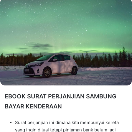
EBOOK SURAT PERJANJIAN SAMBUNG
BAYAR KENDERAAN
Surat perjanjian ini dimana kita mempunyai kereta
yang ingin dijual tetapi pinjaman bank belum lagi