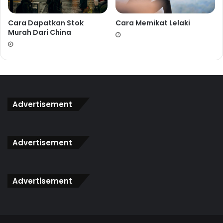
Cara Dapatkan Stok
Cara Memikat Lelaki
Murah Dari China
Advertisement
Advertisement
Advertisement