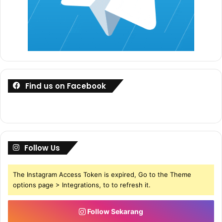
Find us on Facebook
Follow Us
The Instagram Access Token is expired, Go to the Theme
options page > Integrations, to to refresh it.
Follow Sekarang