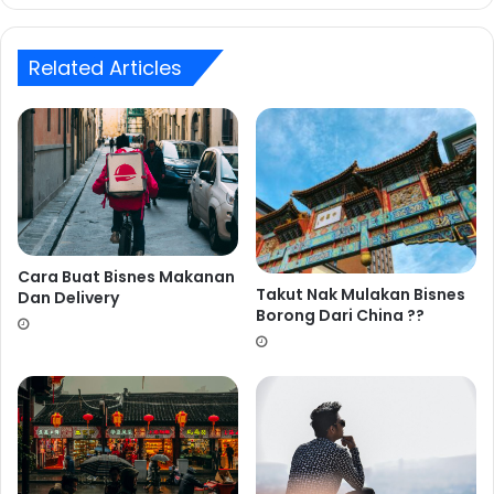
Related Articles
Cara Buat Bisnes Makanan
Takut Nak Mulakan Bisnes
Dan Delivery
Borong Dari China ??