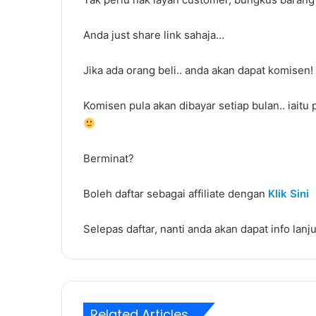
Anda just share link sahaja…
Jika ada orang beli.. anda akan dapat komisen!
Komisen pula akan dibayar setiap bulan.. iaitu 
Berminat?
Boleh daftar sebagai affiliate dengan
Klik Sini
Selepas daftar, nanti anda akan dapat info lanju
Related Articles