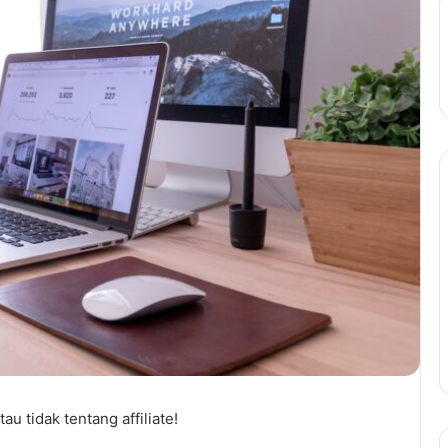
u tidak tentang affiliate!