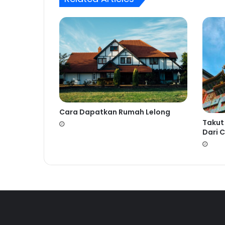
Cara Dapatkan Rumah Lelong
Takut
Dari C