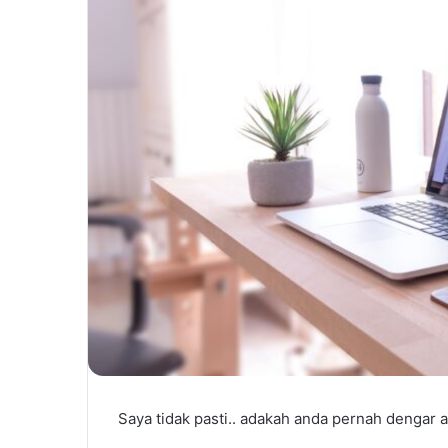
Saya tidak pasti.. adakah anda pernah dengar ata