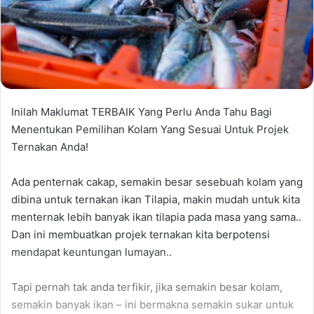
Inilah Maklumat TERBAIK Yang Perlu Anda Tahu Bagi
Menentukan Pemilihan Kolam Yang Sesuai Untuk Projek
Ternakan Anda!
Ada penternak cakap, semakin besar sesebuah kolam yang
dibina untuk ternakan ikan Tilapia, makin mudah untuk kita
menternak lebih banyak ikan tilapia pada masa yang sama..
Dan ini membuatkan projek ternakan kita berpotensi
mendapat keuntungan lumayan..
Tapi pernah tak anda terfikir, jika semakin besar kolam,
semakin banyak ikan – ini bermakna semakin sukar untuk