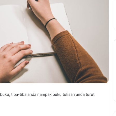
uku, tiba-tiba anda nampak buku tulisan anda turut