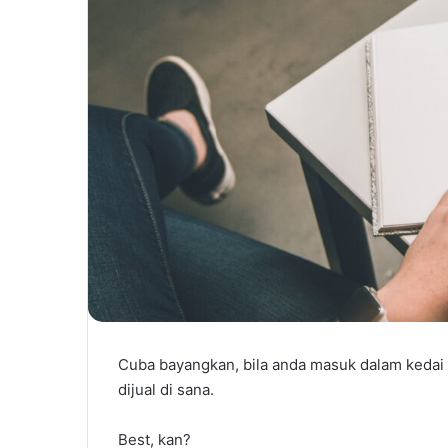
Cuba bayangkan, bila anda masuk dalam kedai b
dijual di sana.
Best, kan?