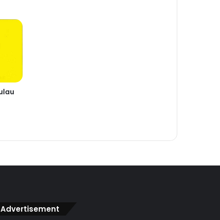
ulau
Advertisement