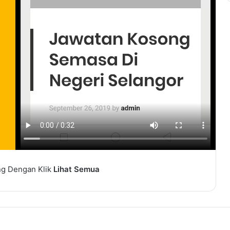
Popular
ng Dengan Klik
Lihat Semua