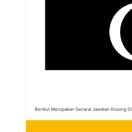
Berikut Merupakan Senarai Jawatan Kosong D