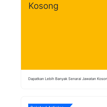
Kosong
Dapatkan Lebih Banyak Senarai Jawatan Koso