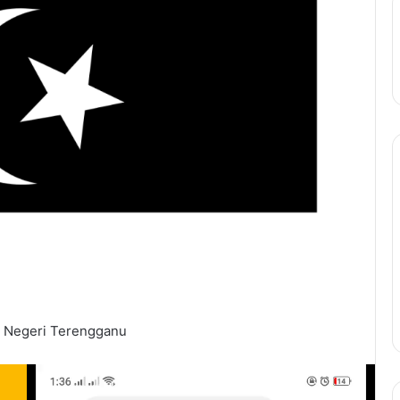
i Negeri Terengganu