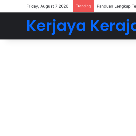
Friday, August 7 2026
Trending
Panduan Lengkap Te
Kerjaya Keraj