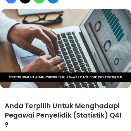
Anda Terpilih Untuk Menghadapi
Pegawai Penyelidik (Statistik) Q41
?