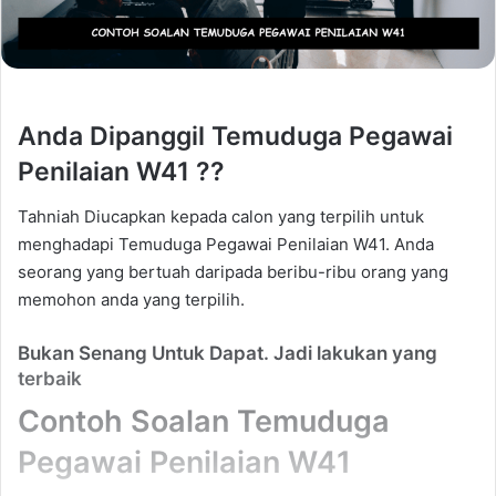
Anda Dipanggil Temuduga Pegawai
Penilaian W41 ??
Tahniah Diucapkan kepada calon yang terpilih untuk
menghadapi Temuduga Pegawai Penilaian W41. Anda
seorang yang bertuah daripada beribu-ribu orang yang
memohon anda yang terpilih.
Bukan Senang Untuk Dapat. Jadi lakukan yang
terbaik
Contoh Soalan Temuduga
Pegawai Penilaian W41