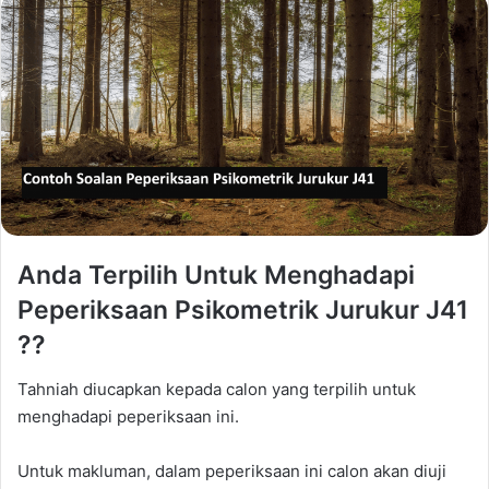
Anda Terpilih Untuk Menghadapi
Peperiksaan Psikometrik Jurukur J41
??
Tahniah diucapkan kepada calon yang terpilih untuk
menghadapi peperiksaan
ini.
Untuk makluman, dalam peperiksaan ini calon akan diuji