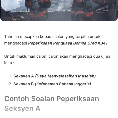
Tahniah diucapkan kepada calon yang terpilih untuk
menghadapi
Peperiksaan Penguasa Bomba Gred KB41
Untuk makluman calon, calon akan menghadapi dua ujian
iaitu :
Seksyen A
(Daya Menyelesaikan Masalah)
Seksyen B
(Kefahaman Bahasa Inggeris)
Contoh Soalan Peperiksaan
Seksyen A