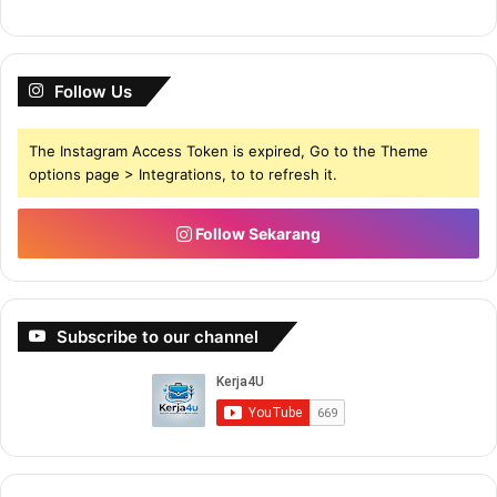
Follow Us
The Instagram Access Token is expired, Go to the Theme
options page > Integrations, to to refresh it.
Follow Sekarang
Subscribe to our channel