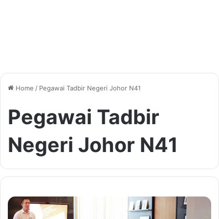
Home
/
Pegawai Tadbir Negeri Johor N41
Pegawai Tadbir
Negeri Johor N41