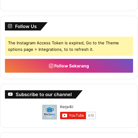
Follow Us
The Instagram Access Token is expired, Go to the Theme
options page > Integrations, to to refresh it.
Follow Sekarang
Subscribe to our channel