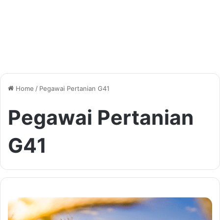
Home
/
Pegawai Pertanian G41
Pegawai Pertanian
G41