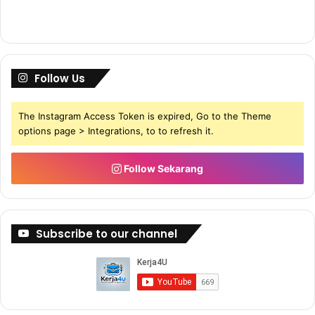
Follow Us
The Instagram Access Token is expired, Go to the Theme
options page > Integrations, to to refresh it.
Follow Sekarang
Subscribe to our channel