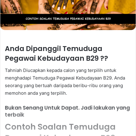
Anda Dipanggil Temuduga
Pegawai Kebudayaan B29 ??
Tahniah Diucapkan kepada calon yang terpilih untuk
menghadapi Temuduga Pegawai Kebudayaan B29. Anda
seorang yang bertuah daripada beribu-ribu orang yang
memohon anda yang terpilih.
Bukan Senang Untuk Dapat. Jadi lakukan yang
terbaik
Contoh Soalan Temuduga