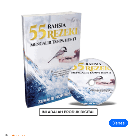
Bisnes