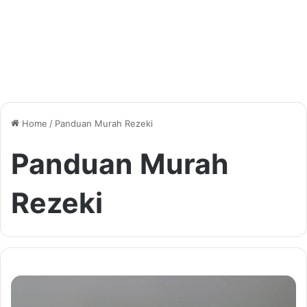
Home
/
Panduan Murah Rezeki
Panduan Murah
Rezeki