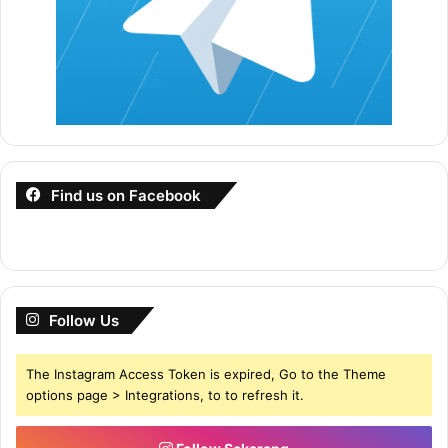
Find us on Facebook
Follow Us
The Instagram Access Token is expired, Go to the Theme
options page > Integrations, to to refresh it.