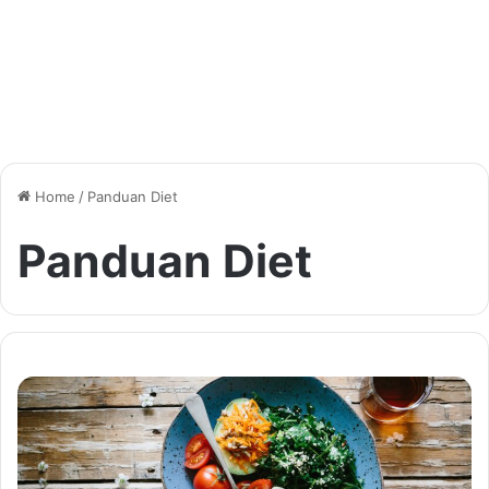
Home
/
Panduan Diet
Panduan Diet