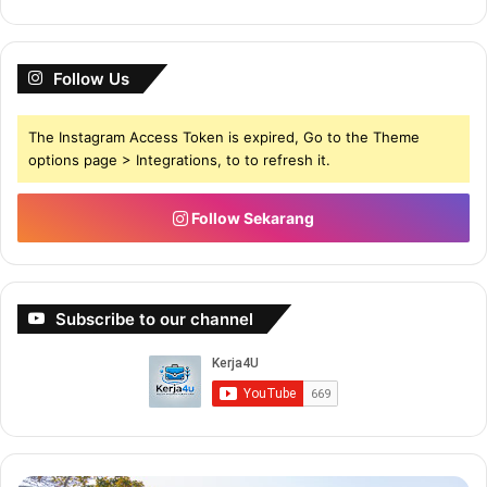
Follow Us
The Instagram Access Token is expired, Go to the Theme
options page > Integrations, to to refresh it.
Follow Sekarang
Subscribe to our channel