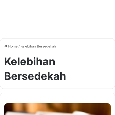
Home
/
Kelebihan Bersedekah
Kelebihan
Bersedekah