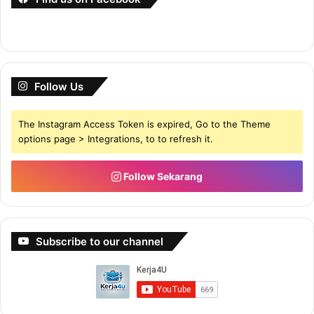
Follow Us
The Instagram Access Token is expired, Go to the Theme
options page > Integrations, to to refresh it.
Follow Sekarang
Subscribe to our channel