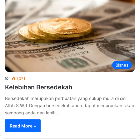
Bisnes
1,071
Kelebihan Bersedekah
Bersedekah merupakan perbuatan yang cukup mulia di sisi
Allah S.W.T Dengan bersedekah anda dapat menurunkan sikap
sombong anda dan lebih…
Read More »