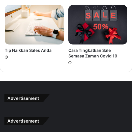
Tip Naikkan Sales Anda
Cara Tingkatkan Sale
Semasa Zaman Covid 19
Advertisement
Advertisement