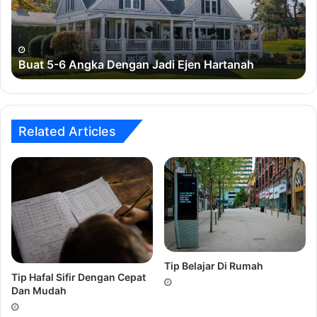
Jadi
Ejen
Hartanah
Buat 5-6 Angka Dengan Jadi Ejen Hartanah
Related Articles
Tip Belajar Di Rumah
Tip Hafal Sifir Dengan Cepat
Dan Mudah