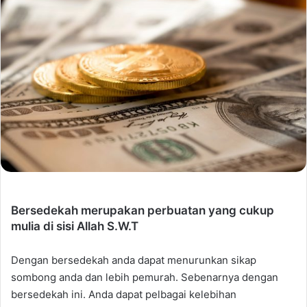
Bersedekah merupakan perbuatan yang cukup
mulia di sisi Allah S.W.T
Dengan bersedekah anda dapat menurunkan sikap
sombong anda dan lebih pemurah. Sebenarnya dengan
bersedekah ini. Anda dapat pelbagai kelebihan