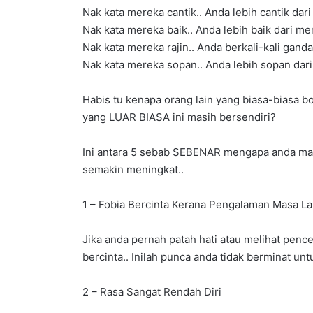
Nak kata mereka cantik.. Anda lebih cantik dari
Nak kata mereka baik.. Anda lebih baik dari me
Nak kata mereka rajin.. Anda berkali-kali ganda 
Nak kata mereka sopan.. Anda lebih sopan dari
Habis tu kenapa orang lain yang biasa-biasa 
yang LUAR BIASA ini masih bersendiri?
Ini antara 5 sebab SEBENAR mengapa anda mas
semakin meningkat..
1 – Fobia Bercinta Kerana Pengalaman Masa La
Jika anda pernah patah hati atau melihat penc
bercinta.. Inilah punca anda tidak berminat u
2 – Rasa Sangat Rendah Diri