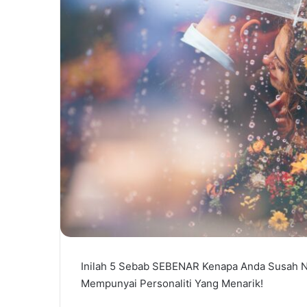
Inilah 5 Sebab SEBENAR Kenapa Anda Susah N
Mempunyai Personaliti Yang Menarik!