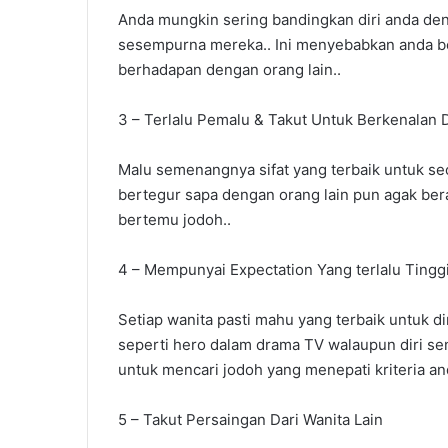
Anda mungkin sering bandingkan diri anda deng
sesempurna mereka.. Ini menyebabkan anda ber
berhadapan dengan orang lain..
3 – Terlalu Pemalu & Takut Untuk Berkenalan 
Malu semenangnya sifat yang terbaik untuk seo
bertegur sapa dengan orang lain pun agak ber
bertemu jodoh..
4 – Mempunyai Expectation Yang terlalu Tingg
Setiap wanita pasti mahu yang terbaik untuk 
seperti hero dalam drama TV walaupun diri se
untuk mencari jodoh yang menepati kriteria an
5 – Takut Persaingan Dari Wanita Lain