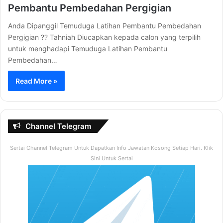
Pembantu Pembedahan Pergigian
Anda Dipanggil Temuduga Latihan Pembantu Pembedahan
Pergigian ?? Tahniah Diucapkan kepada calon yang terpilih
untuk menghadapi Temuduga Latihan Pembantu
Pembedahan…
Read More »
Channel Telegram
Sertai Channel Telegram Untuk Dapatkan Info Jawatan Kosong Setiap Hari. Klik
Sini Untuk Sertai