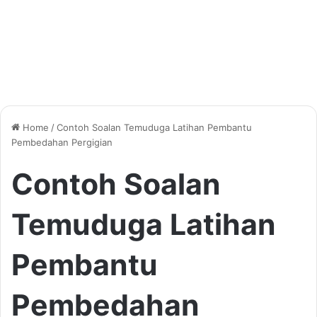
Home
/
Contoh Soalan Temuduga Latihan Pembantu
Pembedahan Pergigian
Contoh Soalan
Temuduga Latihan
Pembantu
Pembedahan