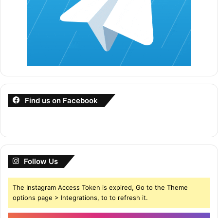
Find us on Facebook
Follow Us
The Instagram Access Token is expired, Go to the Theme
options page > Integrations, to to refresh it.