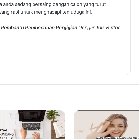
ana anda sedang bersaing dengan calon yang turut
 yang rapi untuk menghadapi temuduga ini.
 Pembantu Pembedahan Pergigian
Dengan Klik Button