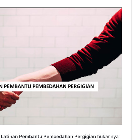
Latihan Pembantu Pembedahan Pergigian
bukannya