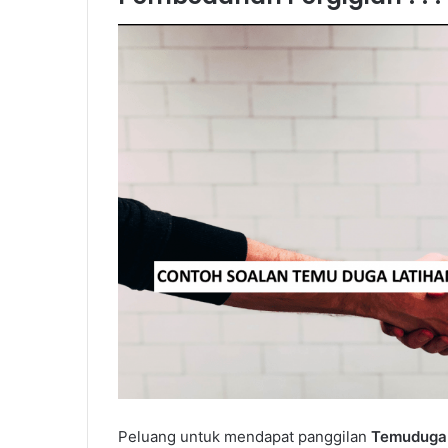
Peluang untuk mendapat panggilan
Temuduga 