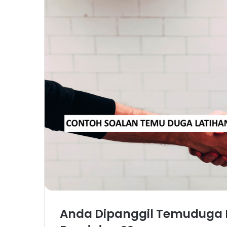
Anda Dipanggil Temuduga