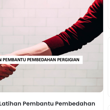
 Latihan Pembantu Pembedahan