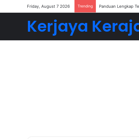
Friday, August 7 2026
Trending
Panduan Lengkap Te
Kerjaya Keraj