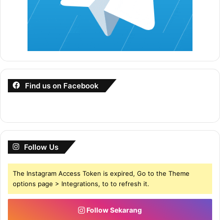
Find us on Facebook
Follow Us
The Instagram Access Token is expired, Go to the Theme
options page > Integrations, to to refresh it.
Follow Sekarang