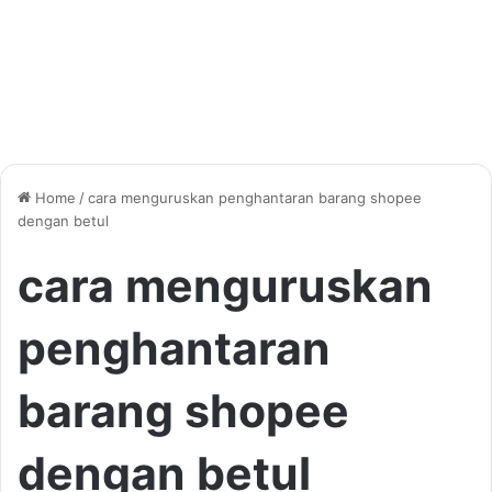
Home
/
cara menguruskan penghantaran barang shopee
dengan betul
cara menguruskan
penghantaran
barang shopee
dengan betul