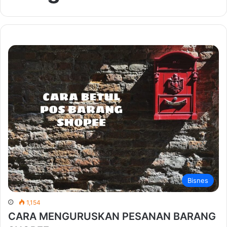
Bisnes
1,154
CARA MENGURUSKAN PESANAN BARANG