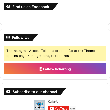
Find us on Facebook
Follow Us
The Instagram Access Token is expired, Go to the Theme
options page > Integrations, to to refresh it.
Follow Sekarang
Subscribe to our channel