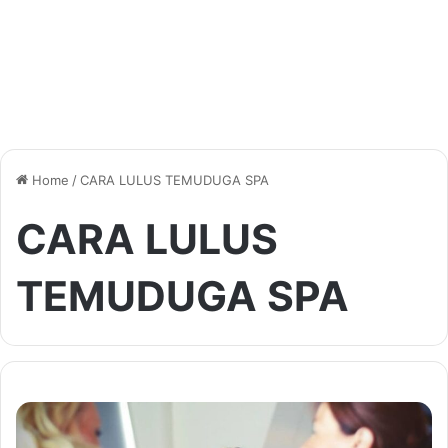
Home
/
CARA LULUS TEMUDUGA SPA
CARA LULUS
TEMUDUGA SPA