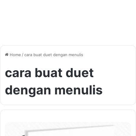
Home
/
cara buat duet dengan menulis
cara buat duet
dengan menulis