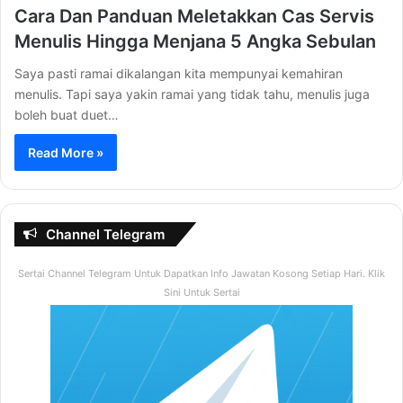
Cara Dan Panduan Meletakkan Cas Servis
Menulis Hingga Menjana 5 Angka Sebulan
Saya pasti ramai dikalangan kita mempunyai kemahiran
menulis. Tapi saya yakin ramai yang tidak tahu, menulis juga
boleh buat duet…
Read More »
Channel Telegram
Sertai Channel Telegram Untuk Dapatkan Info Jawatan Kosong Setiap Hari. Klik
Sini Untuk Sertai