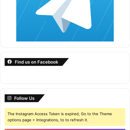
Find us on Facebook
Follow Us
The Instagram Access Token is expired, Go to the Theme
options page > Integrations, to to refresh it.