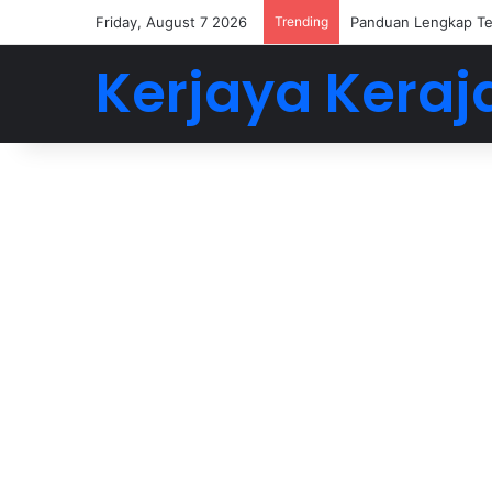
Friday, August 7 2026
Trending
Panduan Lengkap Te
Kerjaya Keraj