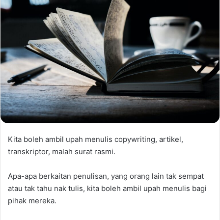
Kita boleh ambil upah menulis copywriting, artikel,
transkriptor, malah surat rasmi.
Apa-apa berkaitan penulisan, yang orang lain tak sempat
atau tak tahu nak tulis, kita boleh ambil upah menulis bagi
pihak mereka.