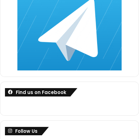
Find us on Facebook
Follow Us