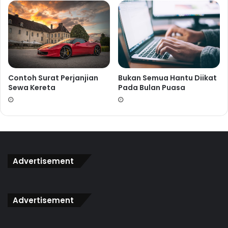
Bukan Semua Hantu Diikat
Contoh Surat Perjanjian
Pada Bulan Puasa
Sewa Kereta
Advertisement
Advertisement