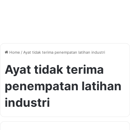
Home
/
Ayat tidak terima penempatan latihan industri
Ayat tidak terima
penempatan latihan
industri