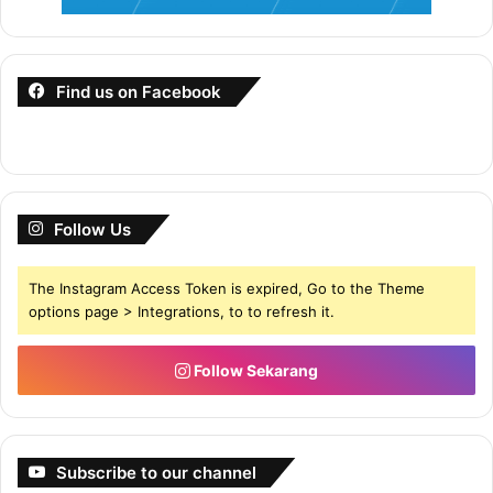
Find us on Facebook
Follow Us
The Instagram Access Token is expired, Go to the Theme
options page > Integrations, to to refresh it.
Follow Sekarang
Subscribe to our channel