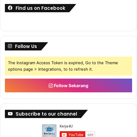
Find us on Facebook
Follow Us
The Instagram Access Token is expired, Go to the Theme
options page > Integrations, to to refresh it.
Follow Sekarang
Subscribe to our channel