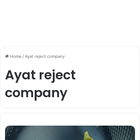
Home
/
Ayat reject company
Ayat reject
company