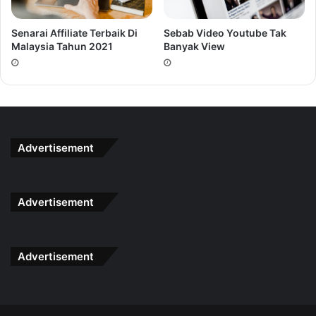
Senarai Affiliate Terbaik Di
Sebab Video Youtube Tak
Malaysia Tahun 2021
Banyak View
Advertisement
Advertisement
Advertisement