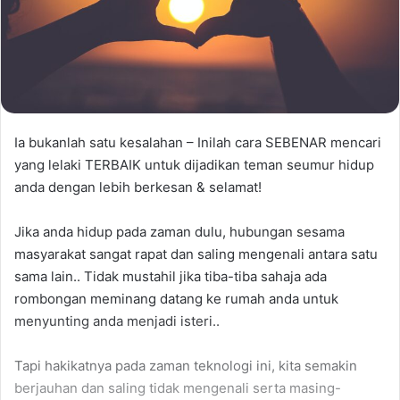
Ia bukanlah satu kesalahan – Inilah cara SEBENAR mencari
yang lelaki TERBAIK untuk dijadikan teman seumur hidup
anda dengan lebih berkesan & selamat!
Jika anda hidup pada zaman dulu, hubungan sesama
masyarakat sangat rapat dan saling mengenali antara satu
sama lain.. Tidak mustahil jika tiba-tiba sahaja ada
rombongan meminang datang ke rumah anda untuk
menyunting anda menjadi isteri..
Tapi hakikatnya pada zaman teknologi ini, kita semakin
berjauhan dan saling tidak mengenali serta masing-