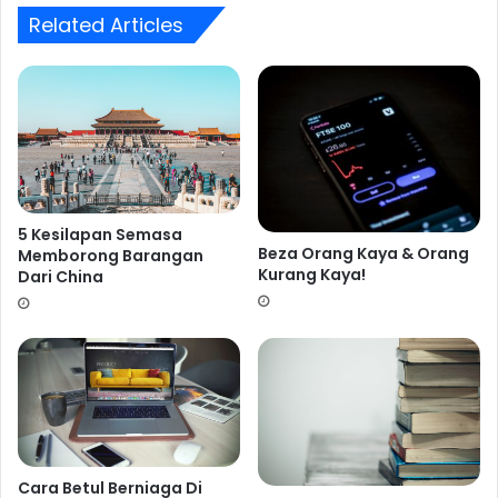
Related Articles
5 Kesilapan Semasa
Beza Orang Kaya & Orang
Memborong Barangan
Kurang Kaya!
Dari China
Cara Betul Berniaga Di