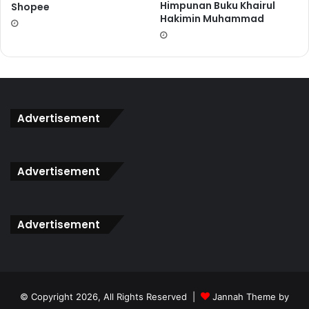
Himpunan Buku Khairul
Shopee
Hakimin Muhammad
Advertisement
Advertisement
Advertisement
© Copyright 2026, All Rights Reserved |
Jannah Theme by