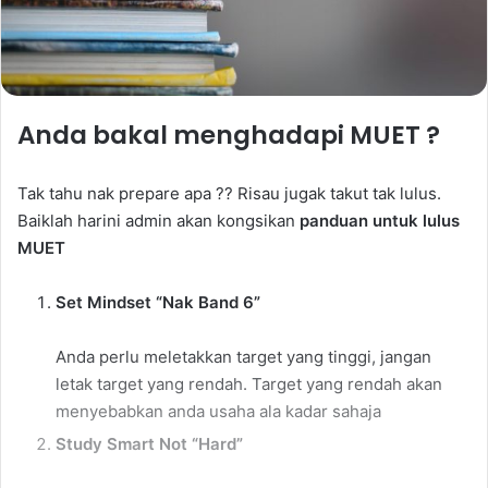
Anda bakal menghadapi MUET ?
Tak tahu nak prepare apa ?? Risau jugak takut tak lulus.
Baiklah harini admin akan kongsikan
panduan untuk lulus
MUET
Set Mindset “Nak Band 6”
Anda perlu meletakkan target yang tinggi, jangan
letak target yang rendah. Target yang rendah akan
menyebabkan anda usaha ala kadar sahaja
Study Smart Not “Hard”