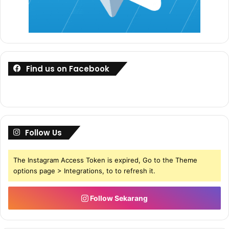
Panduan Lulus MUET
Find us on Facebook
Follow Us
The Instagram Access Token is expired, Go to the Theme
options page > Integrations, to to refresh it.
Follow Sekarang