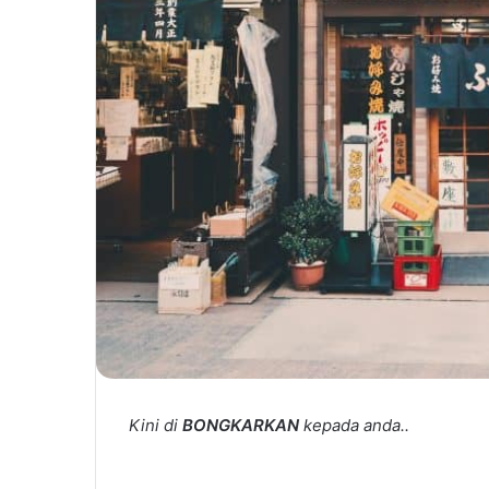
Kini di
BONGKARKAN
kepada anda..