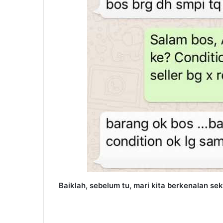
Baiklah, sebelum tu, mari kita berkenalan sek