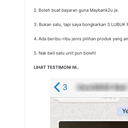
2. Boleh buat bayaran guna Maybank2u je.
3. Bukan satu, tapi saya bongkarkan 3 LUBUK
4. Ada beribu-ribu jenis pilihan produk yang an
5. Nak beli satu unit pun boleh!
LIHAT TESTIMONI NI..