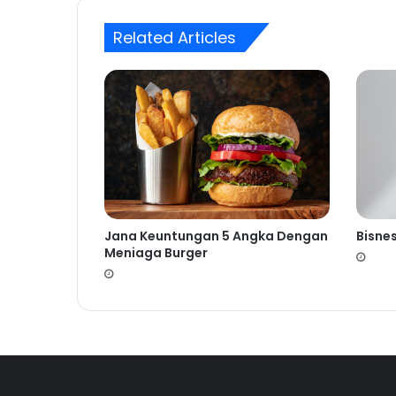
Related Articles
Jana Keuntungan 5 Angka Dengan
Bisne
Meniaga Burger