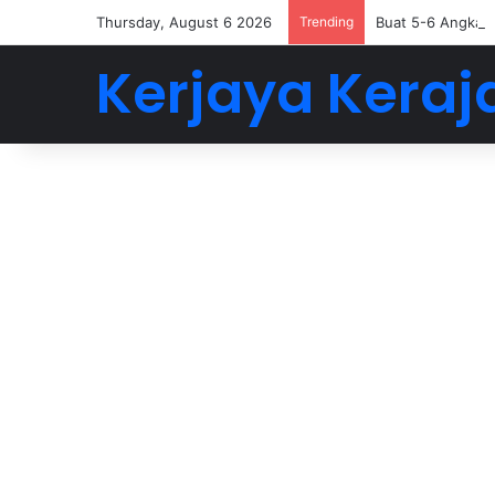
Thursday, August 6 2026
Trending
Buat 5-6 Angka D
Kerjaya Keraj