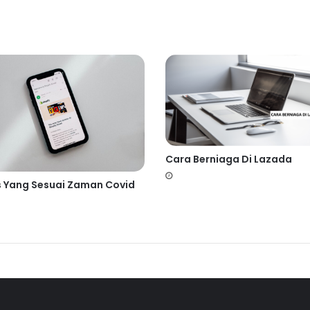
Cara Berniaga Di Lazada
s Yang Sesuai Zaman Covid