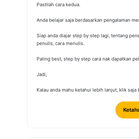
Pastilah cara kedua.
Anda belajar saja berdasarkan pengalaman mere
Siap anda diajar step by step lagi, tentang p
penulis, cara menulis.
Paling best, step by step cara nak dapatkan pe
Jadi,
Kalau anda mahu ketahui lebih lanjut, klik saja
Ketahu