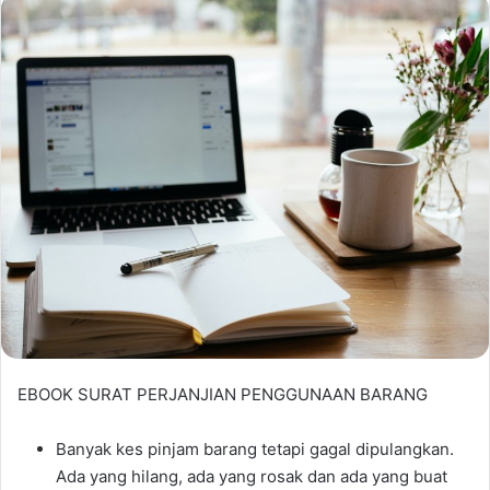
EBOOK SURAT PERJANJIAN PENGGUNAAN BARANG
Banyak kes pinjam barang tetapi gagal dipulangkan.
Ada yang hilang, ada yang rosak dan ada yang buat