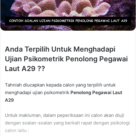
Anda Terpilih Untuk Menghadapi
Ujian Psikometrik Penolong Pegawai
Laut A29 ??
Tahniah diucapkan kepada calon yang terpilih untuk
menghadapi ujian psikometrik
Penolong Pegawai Laut
A29
Untuk makluman, dalam peperiksaan ini calon akan diuji
dengan soalan-soalan yang berkait rapat dengan psikologi
calon iaitu :