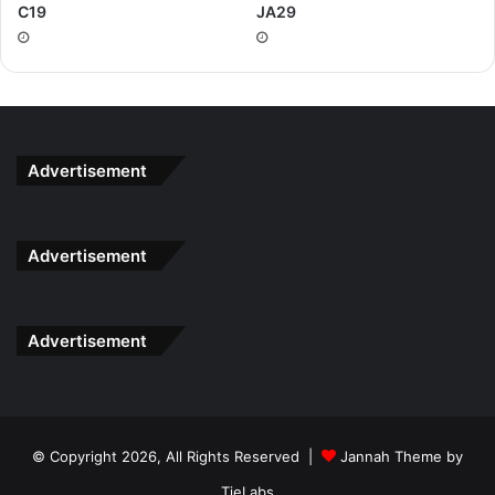
JA29
C19
Advertisement
Advertisement
Advertisement
© Copyright 2026, All Rights Reserved |
Jannah Theme by
TieLabs