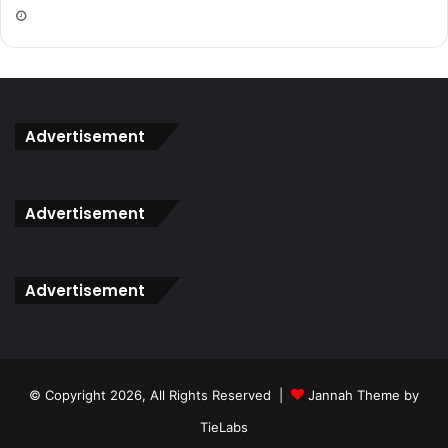
Advertisement
Advertisement
Advertisement
© Copyright 2026, All Rights Reserved |
Jannah Theme by
TieLabs