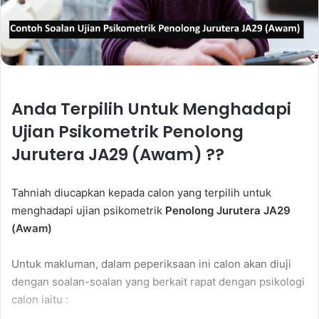
Anda Terpilih Untuk Menghadapi
Ujian Psikometrik Penolong
Jurutera JA29 (Awam) ??
Tahniah diucapkan kepada calon yang terpilih untuk
menghadapi ujian psikometrik
Penolong Jurutera JA29
(Awam)
Untuk makluman, dalam peperiksaan ini calon akan diuji
dengan soalan-soalan yang berkait rapat dengan psikologi
calon iaitu :