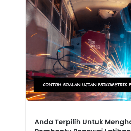
Anda Terpilih Untuk Mengha