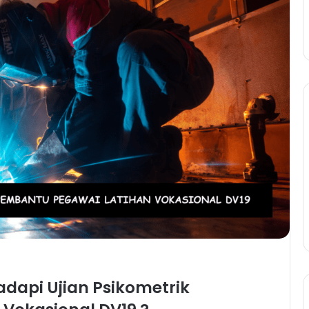
dapi Ujian Psikometrik