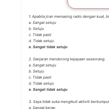
1. Apabila jiran memasing radio dengan kuat, 
a. Sangat setuju
b. Setuju
c. Tidak pasti
d. Tidak setuju
e. Sangat tidak setuju
2. Ganjaran mendorong kejayaan seseorang.
a. Sangat setuju
b. Setuju
c. Tidak pasti
d. Tidak setuju
e. Sangat tidak setuju
3. Saya tidak suka mengikuti aktiviti berkumpu
a. Sangat kerap