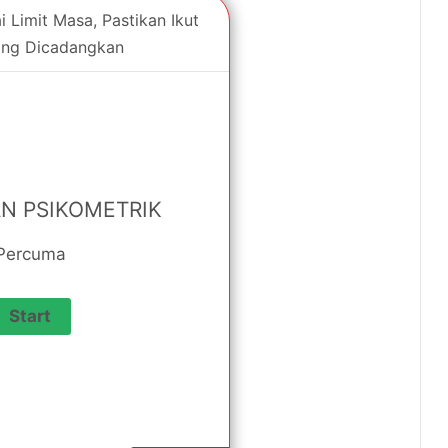
 Limit Masa, Pastikan Ikut
ng Dicadangkan
AN PSIKOMETRIK
Percuma