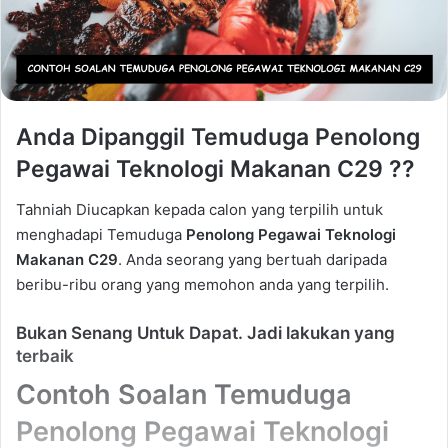
Anda Dipanggil Temuduga Penolong
Pegawai Teknologi Makanan C29 ??
Tahniah Diucapkan kepada calon yang terpilih untuk
menghadapi Temuduga
Penolong Pegawai Teknologi
Makanan C29
. Anda seorang yang bertuah daripada
beribu-ribu orang yang memohon anda yang terpilih.
Bukan Senang Untuk Dapat. Jadi lakukan yang
terbaik
Contoh Soalan Temuduga
Penolong Pegawai Teknologi