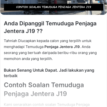
Anda Dipanggil Temuduga Penjaga
Jentera J19 ??
Tahniah Diucapkan kepada calon yang terpilih untuk
menghadapi Temuduga
Penjaga Jentera J19
. Anda
seorang yang bertuah daripada beribu-ribu orang yang
memohon anda yang terpilih.
Bukan Senang Untuk Dapat. Jadi lakukan yang
terbaik
Contoh Soalan Temuduga
Penjaga Jentera J19
Kami senaraikan contoh soalan Temuduga Penjaga