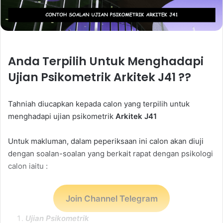
Anda Terpilih Untuk Menghadapi
Ujian Psikometrik Arkitek J41 ??
Tahniah diucapkan kepada calon yang terpilih untuk
menghadapi ujian psikometrik
Arkitek J41
Untuk makluman, dalam peperiksaan ini calon akan diuji
dengan soalan-soalan yang berkait rapat dengan psikologi
calon iaitu :
Join Channel Telegram
Ujian Psikometrik