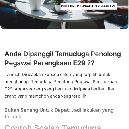
Anda Dipanggil Temuduga Penolong
Pegawai Perangkaan E29 ??
Tahniah Diucapkan kepada calon yang terpilih untuk
menghadapi Temuduga Penolong Pegawai Perangkaan
E29. Anda seorang yang bertuah daripada beribu-ribu
orang yang memohon anda yang terpilih.
Bukan Senang Untuk Dapat. Jadi lakukan yang
terbaik
Contoh Soalan Temuduga