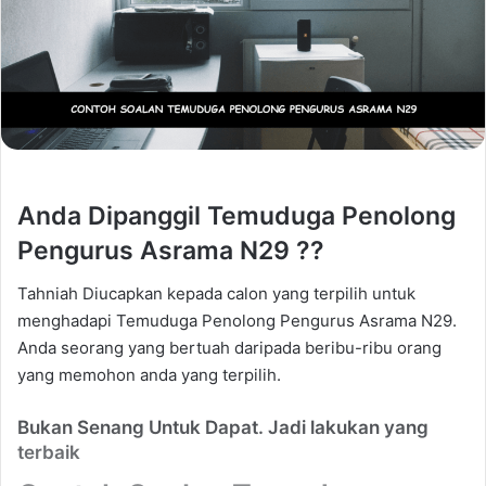
Anda Dipanggil Temuduga Penolong
Pengurus Asrama N29 ??
Tahniah Diucapkan kepada calon yang terpilih untuk
menghadapi Temuduga Penolong Pengurus Asrama N29.
Anda seorang yang bertuah daripada beribu-ribu orang
yang memohon anda yang terpilih.
Bukan Senang Untuk Dapat. Jadi lakukan yang
terbaik