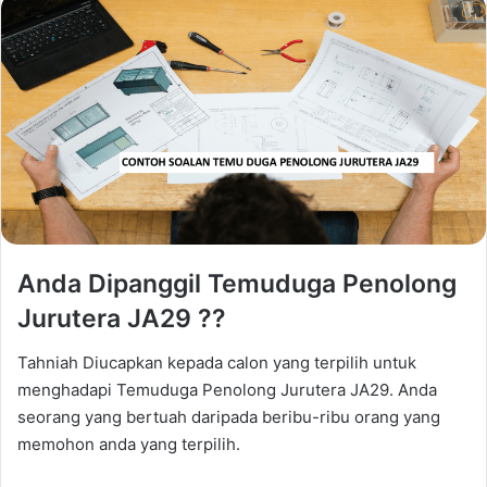
Anda Dipanggil Temuduga Penolong
Jurutera JA29 ??
Tahniah Diucapkan kepada calon yang terpilih untuk
menghadapi Temuduga Penolong Jurutera JA29. Anda
seorang yang bertuah daripada beribu-ribu orang yang
memohon anda yang terpilih.