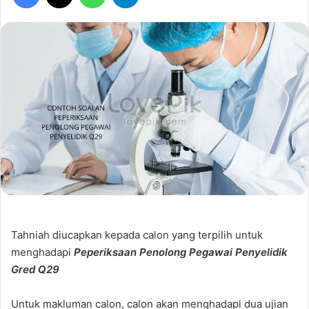
Tahniah diucapkan kepada calon yang terpilih untuk
menghadapi
Peperiksaan
Penolong Pegawai Penyelidik
Gred Q29
Untuk makluman calon, calon akan menghadapi dua ujian