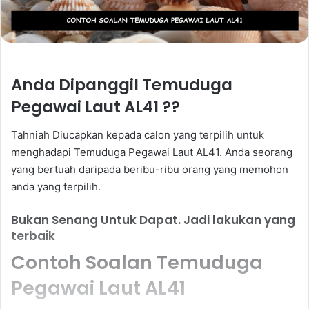
Anda Dipanggil Temuduga
Pegawai Laut AL41 ??
Tahniah Diucapkan kepada calon yang terpilih untuk
menghadapi Temuduga Pegawai Laut AL41. Anda seorang
yang bertuah daripada beribu-ribu orang yang memohon
anda yang terpilih.
Bukan Senang Untuk Dapat. Jadi lakukan yang
terbaik
Contoh Soalan Temuduga
Pegawai Laut AL41