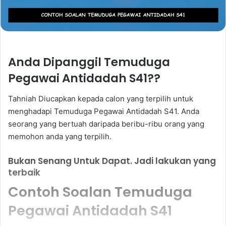
Anda Dipanggil Temuduga
Pegawai Antidadah S41??
Tahniah Diucapkan kepada calon yang terpilih untuk
menghadapi Temuduga Pegawai Antidadah S41. Anda
seorang yang bertuah daripada beribu-ribu orang yang
memohon anda yang terpilih.
Bukan Senang Untuk Dapat. Jadi lakukan yang
terbaik
Contoh Soalan Temuduga
Pegawai Antidadah S41