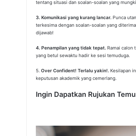
tentang situasi dan soalan-soalan yang mungk
3. Komunikasi yang kurang lancar.
Punca utam
terkesima dengan soalan-soalan yang diterima
dijawab!
4. Penampilan yang tidak tepat.
Ramai calon 
yang betul sewaktu hadir ke sesi temuduga.
5.
Over Confident! Terlalu yakin!.
Kesilapan i
keputusan akademik yang cemerlang.
Ingin Dapatkan Rujukan Temu