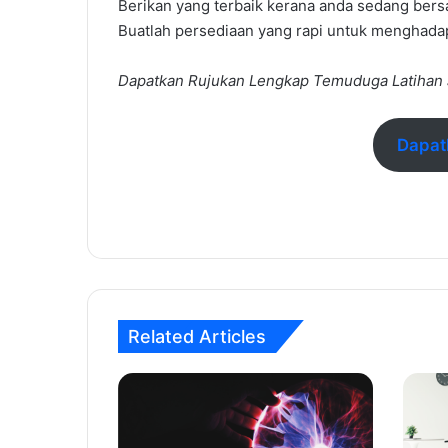
Berikan yang terbaik kerana anda sedang bers
Buatlah persediaan yang rapi untuk menghadap
Dapatkan Rujukan Lengkap Temuduga Latihan 
Dapat
Related Articles